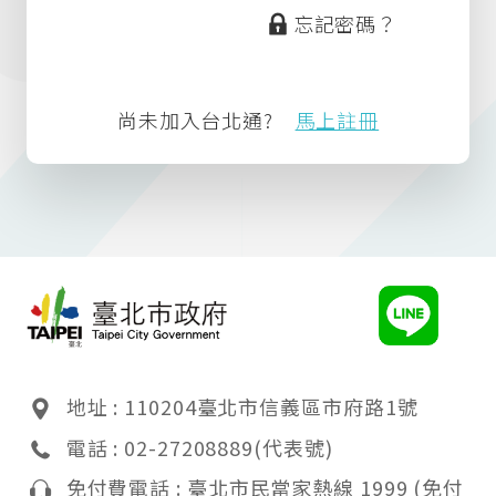
忘記密碼？
尚未加入台北通?
馬上註冊
地址 : 110204臺北市信義區市府路1號
電話 : 02-27208889(代表號)
免付費電話 : 臺北市民當家熱線 1999
(免付