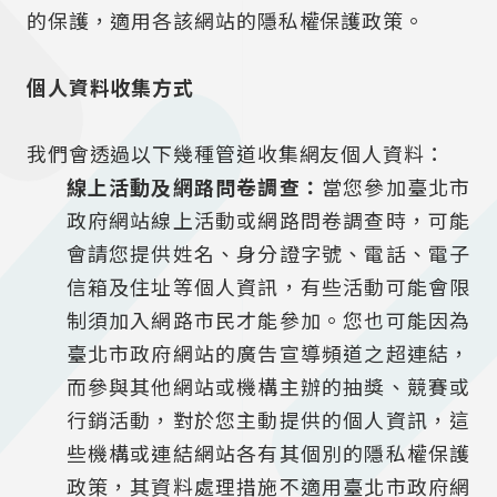
的保護，適用各該網站的隱私權保護政策。
個人資料收集方式
我們會透過以下幾種管道收集網友個人資料：
線上活動及網路問卷調查：
當您參加臺北市
政府網站線上活動或網路問卷調查時，可能
會請您提供姓名、身分證字號、電話、電子
信箱及住址等個人資訊，有些活動可能會限
制須加入網路市民才能參加。您也可能因為
臺北市政府網站的廣告宣導頻道之超連結，
而參與其他網站或機構主辦的抽獎、競賽或
行銷活動，對於您主動提供的個人資訊，這
些機構或連結網站各有其個別的隱私權保護
政策，其資料處理措施不適用臺北市政府網