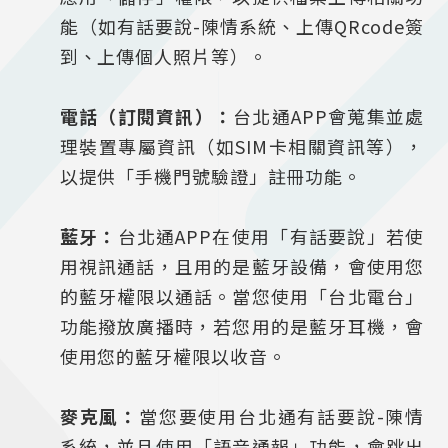
能（如有話要說-陳情系統、上傳QRcode簽
到、上傳個人照片等）。
電話（訂閱資訊）：
台北通APP會蒐集並處
理裝置專屬資訊（如SIM卡相關資訊等），
以提供「手機門號驗證」註冊功能。
藍牙：
台北通APP在使用「有話要說」若使
用視訊通話，且用的是藍牙設備，會使用您
的藍牙權限以通話。當您使用「台北電台」
功能撥放廣播時，若您用的是藍牙耳機，會
使用您的藍牙權限以收音。
麥克風：
當您要使用台北通有話要說-陳情
系統，並且使用「語音通報」功能，會跳出