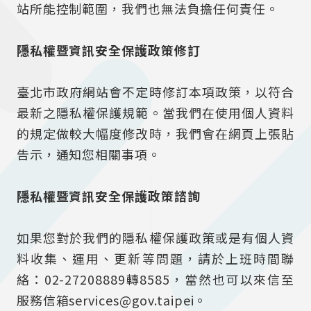
站所能控制範圍，我們也無法負擔任何責任。
隱私權暨資訊安全保護政策修訂
臺北市政府網站會不定時修訂本項政策，以符合
最新之隱私權保護規範。當我們在使用個人資料
的規定做較大幅度修改時，我們會在網頁上張貼
告示，通知您相關事項。
隱私權暨資訊安全保護政策諮詢
如果您對於我們的隱私權保護政策或是有個人資
料收集、運用、更新等問題，請於上班時間聯
絡：02-27208889轉8585，當然也可以來信至
服務信箱services@gov.taipei。