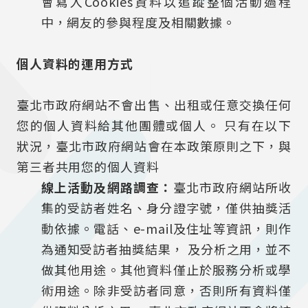
會寫入Cookies資料以追蹤整個活動過程
中，網友的參與程度及相關數據。
個人資料的運用方式
臺北市政府網站不會出售、出租或任意交換任何
您的個人資料給其他團體或個人。 只有在以下
狀況，臺北市政府網站會在本政策原則之下，與
第三者共用您的個人資料
線上活動及網路調查：
臺北市政府網站所收
集的受訪者姓名、身分證字號，僅供抽獎活
動依據。電話、e-mail及住址等資訊，則作
為通知受訪者抽獎結果， 及分析之用，並不
做其他用途。其他資料僅止於服務分析或學
術用途。除非受訪者同意，否則所有資料僅