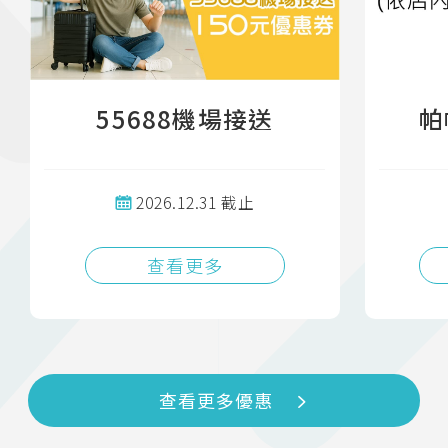
55688機場接送
帕
2026.12.31 截止
查看更多
查看更多優惠