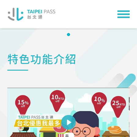
特色功能介紹
Play