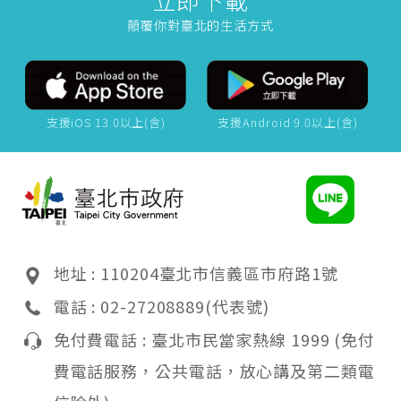
顛覆你對臺北的生活方式
支援iOS 13.0以上(含)
支援Android 9.0以上(含)
地址 : 110204臺北市信義區市府路1號
電話 : 02-27208889(代表號)
免付費電話 : 臺北市民當家熱線 1999
(免付
費電話服務，公共電話，放心講及第二類電