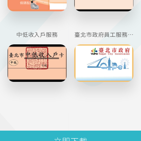
中低收入戶服務
臺北市政府員工服務證
立即下載