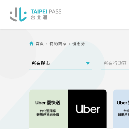
首頁
特約商家
優惠券