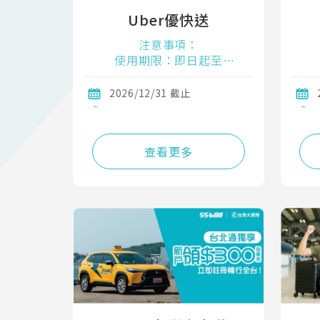
Uber優快送
注意事項：
使用期限：即日起至
2026/12/31/23:59
領取規則：領取對象為台北通用
領取
2026/12/31 截止
用戶，且為 Uber App 優快送
用
服務新用戶。
優惠內容：台北通獨享 ...
優惠
查看更多